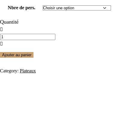
Nbre de pers.
Quantité
Ajouter au panier
Category:
Plateaux