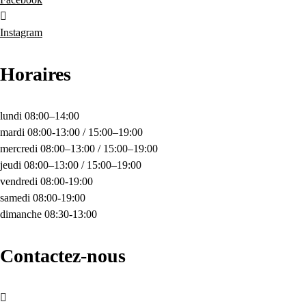
Instagram
Horaires
lundi 08:00–14:00
mardi 08:00-13:00 / 15:00–19:00
mercredi 08:00–13:00 / 15:00–19:00
jeudi 08:00–13:00 / 15:00–19:00
vendredi 08:00-19:00
samedi 08:00-19:00
dimanche 08:30-13:00
Contactez-nous