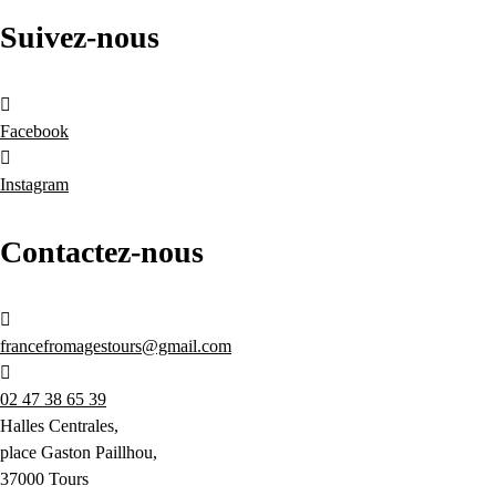
Suivez-nous
Facebook
Instagram
Contactez-nous
francefromagestours@gmail.com
02 47 38 65 39
Halles Centrales,
place Gaston Paillhou,
37000 Tours