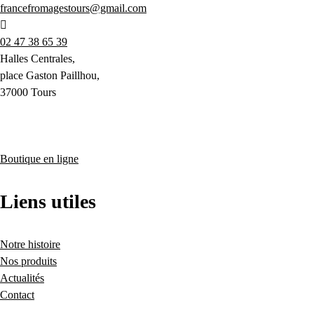
francefromagestours@gmail.com
02 47 38 65 39
Halles Centrales,
place Gaston Paillhou,
37000 Tours
Boutique en ligne
Liens utiles
Notre histoire
Nos produits
Actualités
Contact