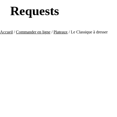
Requests
Accueil
/
Commander en ligne
/
Plateaux
/ Le Classique à dresser