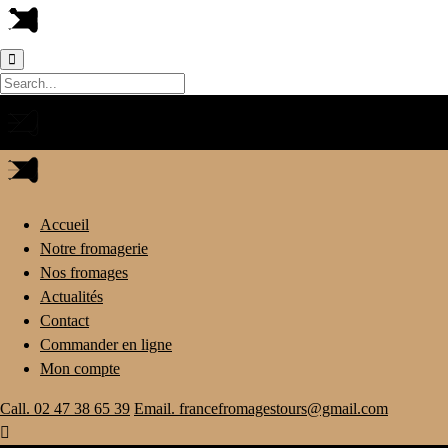
Accueil
Notre fromagerie
Nos fromages
Actualités
Contact
Commander en ligne
Mon compte
Call. 02 47 38 65 39
Email. francefromagestours@gmail.com