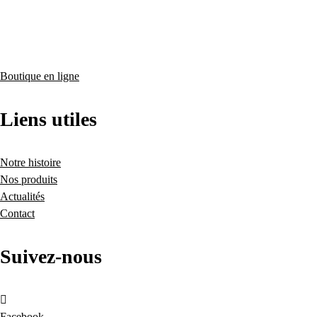
Boutique en ligne
Liens utiles
Notre histoire
Nos produits
Actualités
Contact
Suivez-nous
Facebook